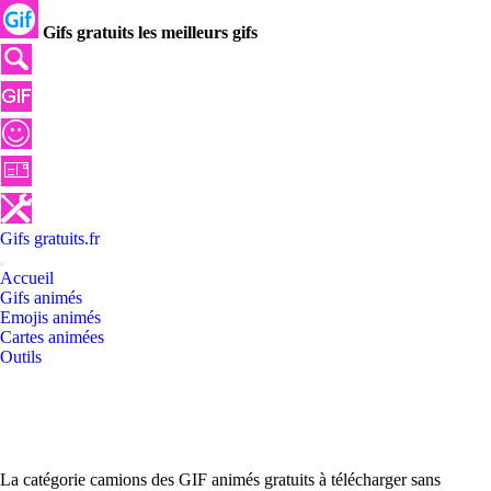
Gifs gratuits les meilleurs gifs
Gifs
gratuits
.
fr
Accueil
Gifs animés
Emojis animés
Cartes animées
Outils
La catégorie camions des GIF animés gratuits à télécharger sans