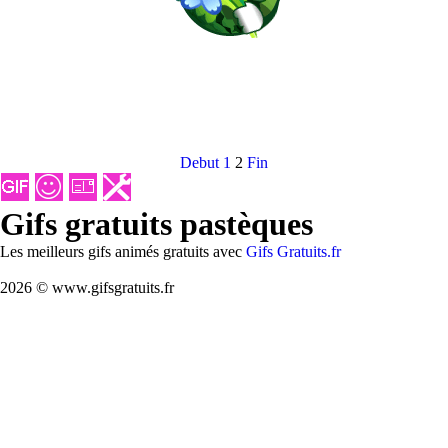
Debut
1
2
Fin
Gifs gratuits pastèques
Les meilleurs gifs animés gratuits avec
Gifs Gratuits.fr
2026 © www.gifsgratuits.fr