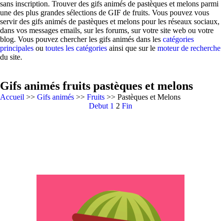
sans inscription. Trouver des gifs animés de pastèques et melons parmi
une des plus grandes sélections de GIF de fruits. Vous pouvez vous
servir des gifs animés de pastèques et melons pour les réseaux sociaux,
dans vos messages emails, sur les forums, sur votre site web ou votre
blog. Vous pouvez chercher les gifs animés dans les
catégories
principales
ou
toutes les catégories
ainsi que sur le
moteur de recherche
du site.
Gifs animés fruits pastèques et melons
Accueil
>>
Gifs animés
>>
Fruits
>> Pastèques et Melons
Debut
1
2
Fin