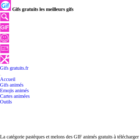
Gifs gratuits les meilleurs gifs
Gifs
gratuits
.
fr
Accueil
Gifs animés
Emojis animés
Cartes animées
Outils
La catégorie pastèques et melons des GIF animés gratuits à télécharger