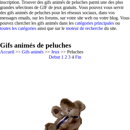
inscription. Trouver des gifs animés de peluches parmi une des plus
grandes sélections de GIF de jeux gratuits. Vous pouvez vous servir
des gifs animés de peluches pour les réseaux sociaux, dans vos
messages emails, sur les forums, sur votre site web ou votre blog. Vous
pouvez chercher les gifs animés dans les
catégories principales
ou
toutes les catégories
ainsi que sur le
moteur de recherche
du site.
Gifs animés de peluches
Accueil
>>
Gifs animés
>>
Jeux
>> Peluches
Debut
1
2
3
4
Fin