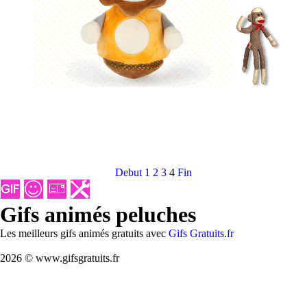
Debut
1
2
3
4
Fin
Gifs animés peluches
Les meilleurs gifs animés gratuits avec
Gifs Gratuits.fr
2026 © www.gifsgratuits.fr