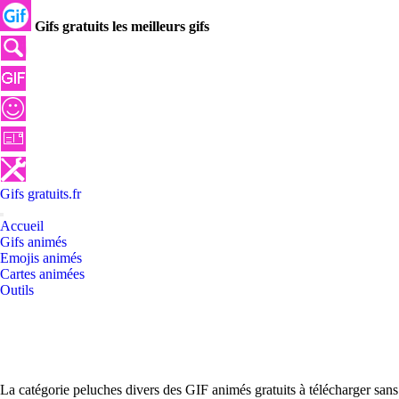
Gifs gratuits les meilleurs gifs
Gifs
gratuits
.
fr
Accueil
Gifs animés
Emojis animés
Cartes animées
Outils
La catégorie peluches divers des GIF animés gratuits à télécharger sans