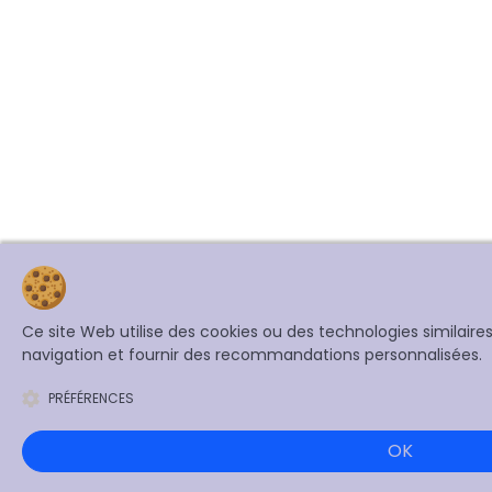
Ce site Web utilise des cookies ou des technologies similair
navigation et fournir des recommandations personnalisées.
PRÉFÉRENCES
OK