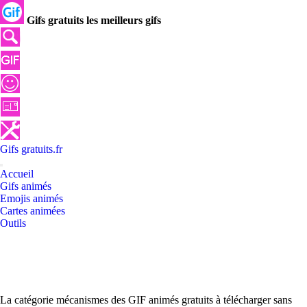
Gifs gratuits les meilleurs gifs
Gifs
gratuits
.
fr
Accueil
Gifs animés
Emojis animés
Cartes animées
Outils
La catégorie mécanismes des GIF animés gratuits à télécharger sans