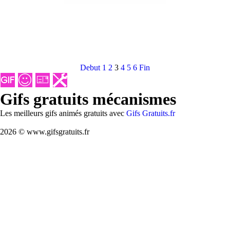
Debut
1
2
3
4
5
6
Fin
Gifs gratuits mécanismes
Les meilleurs gifs animés gratuits avec
Gifs Gratuits.fr
2026 © www.gifsgratuits.fr