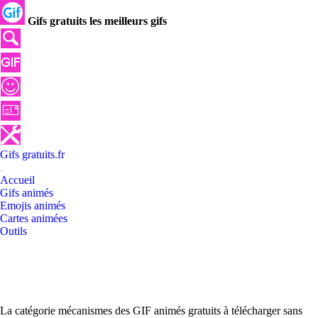
Gifs gratuits les meilleurs gifs
Gifs
gratuits
.
fr
Accueil
Gifs animés
Emojis animés
Cartes animées
Outils
La catégorie mécanismes des GIF animés gratuits à télécharger sans