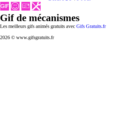
Gif de mécanismes
Les meilleurs gifs animés gratuits avec
Gifs Gratuits.fr
2026 © www.gifsgratuits.fr