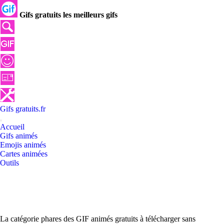
Gifs gratuits les meilleurs gifs
Gifs
gratuits
.
fr
Accueil
Gifs animés
Emojis animés
Cartes animées
Outils
La catégorie phares des GIF animés gratuits à télécharger sans