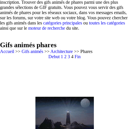
inscription. Trouver des gifs animés de phares parmi une des plus
grandes sélections de GIF gratuits. Vous pouvez vous servir des gifs
animés de phares pour les réseaux sociaux, dans vos messages emails,
sur les forums, sur votre site web ou votre blog. Vous pouvez chercher
les gifs animés dans les
catégories principales
ou
toutes les catégories
ainsi que sur le
moteur de recherche
du site.
Gifs animés phares
Accueil
>>
Gifs animés
>>
Architecture
>> Phares
Debut
1
2
3
4
Fin