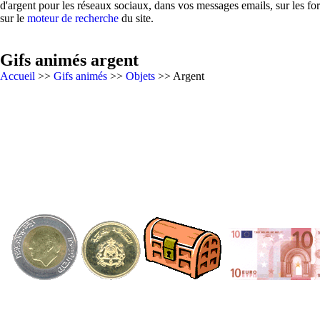
d'argent pour les réseaux sociaux, dans vos messages emails, sur les fo
sur le
moteur de recherche
du site.
Gifs animés argent
Accueil
>>
Gifs animés
>>
Objets
>> Argent