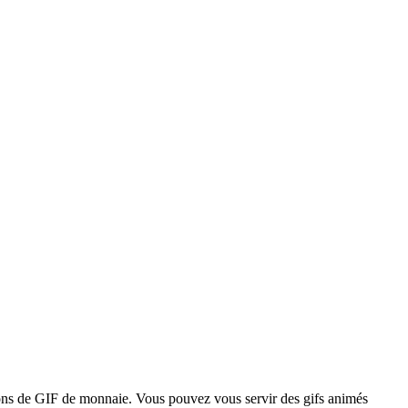
tions de GIF de monnaie. Vous pouvez vous servir des gifs animés