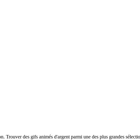
tion. Trouver des gifs animés d'argent parmi une des plus grandes sélec