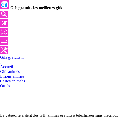
Gifs gratuits les meilleurs gifs
Gifs
gratuits
.
fr
Accueil
Gifs animés
Emojis animés
Cartes animées
Outils
La catégorie argent des GIF animés gratuits à télécharger sans inscrip