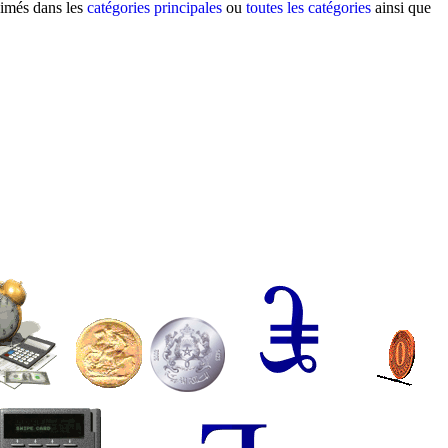
nimés dans les
catégories principales
ou
toutes les catégories
ainsi que