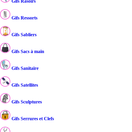
Gifs Rasoirs
Gifs Ressorts
Gifs Sabliers
Gifs Sacs à main
Gifs Sanitaire
Gifs Satellites
Gifs Sculptures
Gifs Serrures et Clefs