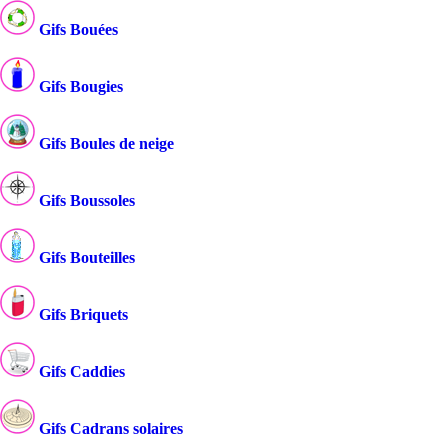
Gifs Bouées
Gifs Bougies
Gifs Boules de neige
Gifs Boussoles
Gifs Bouteilles
Gifs Briquets
Gifs Caddies
Gifs Cadrans solaires