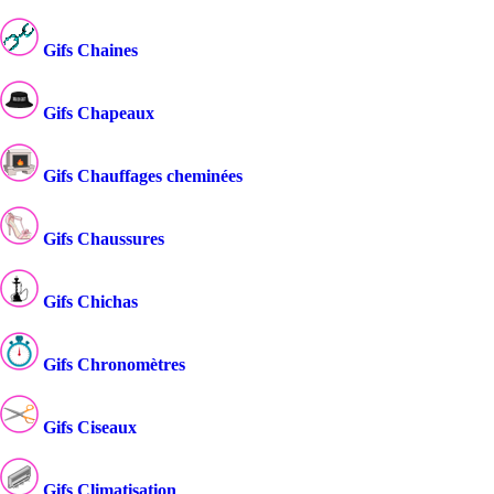
Gifs Chaines
Gifs Chapeaux
Gifs Chauffages cheminées
Gifs Chaussures
Gifs Chichas
Gifs Chronomètres
Gifs Ciseaux
Gifs Climatisation