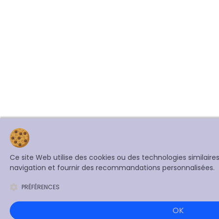
Ce site Web utilise des cookies ou des technologies similair
navigation et fournir des recommandations personnalisées.
PRÉFÉRENCES
OK