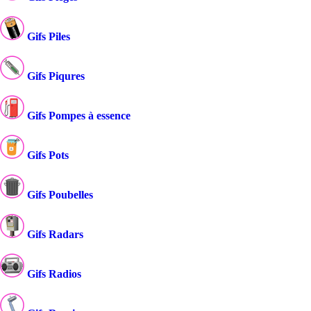
Gifs Piles
Gifs Piqures
Gifs Pompes à essence
Gifs Pots
Gifs Poubelles
Gifs Radars
Gifs Radios