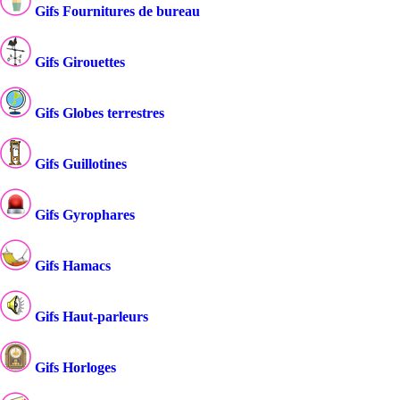
Gifs Fournitures de bureau
Gifs Girouettes
Gifs Globes terrestres
Gifs Guillotines
Gifs Gyrophares
Gifs Hamacs
Gifs Haut-parleurs
Gifs Horloges