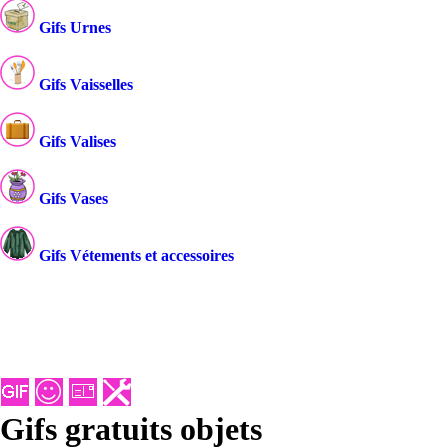
Gifs Urnes
Gifs Vaisselles
Gifs Valises
Gifs Vases
Gifs Vétements et accessoires
Gifs gratuits objets