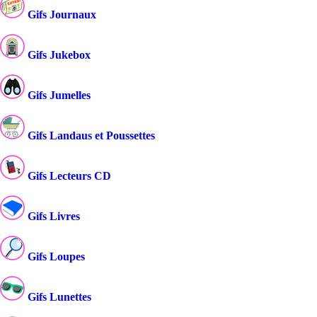
Gifs Journaux
Gifs Jukebox
Gifs Jumelles
Gifs Landaus et Poussettes
Gifs Lecteurs CD
Gifs Livres
Gifs Loupes
Gifs Lunettes