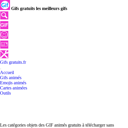
Gifs gratuits les meilleurs gifs
Gifs
gratuits
.
fr
Accueil
Gifs animés
Emojis animés
Cartes animées
Outils
Les catégories objets des GIF animés gratuits à télécharger sans