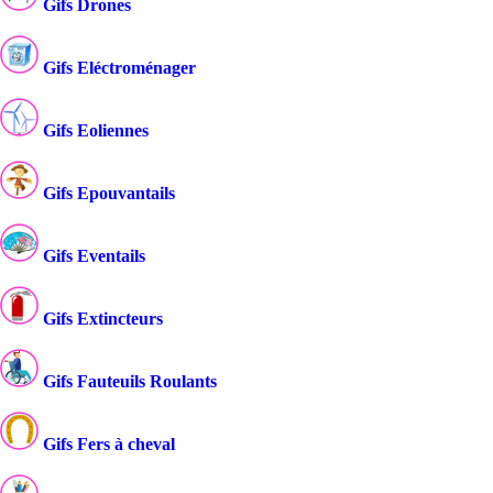
Gifs Drones
Gifs Eléctroménager
Gifs Eoliennes
Gifs Epouvantails
Gifs Eventails
Gifs Extincteurs
Gifs Fauteuils Roulants
Gifs Fers à cheval