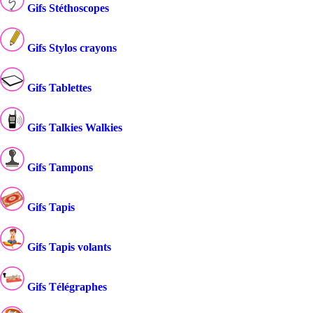
Gifs Stéthoscopes
Gifs Stylos crayons
Gifs Tablettes
Gifs Talkies Walkies
Gifs Tampons
Gifs Tapis
Gifs Tapis volants
Gifs Télégraphes