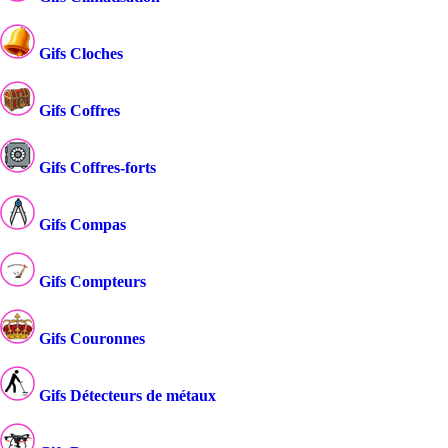
Gifs Cloches
Gifs Coffres
Gifs Coffres-forts
Gifs Compas
Gifs Compteurs
Gifs Couronnes
Gifs Détecteurs de métaux