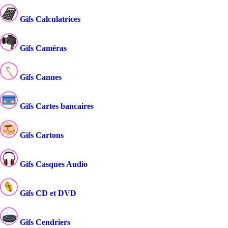
Gifs Calculatrices
Gifs Caméras
Gifs Cannes
Gifs Cartes bancaires
Gifs Cartons
Gifs Casques Audio
Gifs CD et DVD
Gifs Cendriers