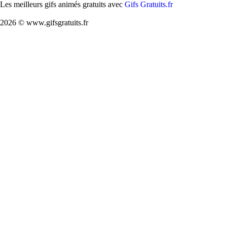
Les meilleurs gifs animés gratuits avec
Gifs Gratuits.fr
2026 © www.gifsgratuits.fr