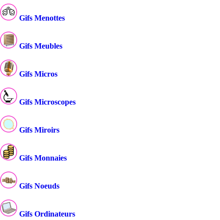
Gifs Menottes
Gifs Meubles
Gifs Micros
Gifs Microscopes
Gifs Miroirs
Gifs Monnaies
Gifs Noeuds
Gifs Ordinateurs