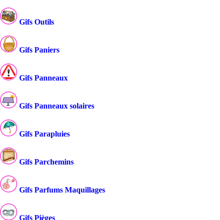
Gifs Outils
Gifs Paniers
Gifs Panneaux
Gifs Panneaux solaires
Gifs Parapluies
Gifs Parchemins
Gifs Parfums Maquillages
Gifs Pièges