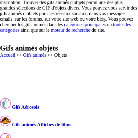
inscription. Trouver des gifs animés d'objets parmi une des plus
grandes sélections de GIF d'objets divers. Vous pouvez vous servir des
gifs animés d'objets pour les réseaux sociaux, dans vos messages
emails, sur les forums, sur votre site web ou votre blog. Vous pouvez
chercher les gifs animés dans les
catégories principales
ou
toutes les
catégories
ainsi que sur le
moteur de recherche
du site.
Gifs animés objets
Accueil
>>
Gifs animés
>> Objets
Gifs Aérosols
Gifs animés Affiches de films