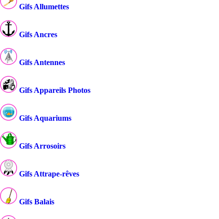
Gifs Allumettes
Gifs Ancres
Gifs Antennes
Gifs Appareils Photos
Gifs Aquariums
Gifs Arrosoirs
Gifs Attrape-rêves
Gifs Balais