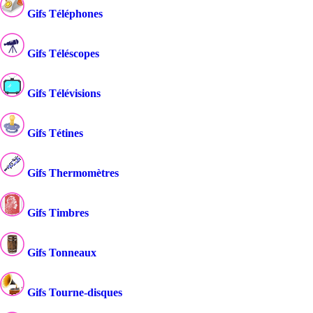
Gifs Téléphones
Gifs Téléscopes
Gifs Télévisions
Gifs Tétines
Gifs Thermomètres
Gifs Timbres
Gifs Tonneaux
Gifs Tourne-disques