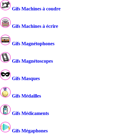
Gifs Machines à coudre
Gifs Machines à écrire
Gifs Magnétophones
Gifs Magnétoscopes
Gifs Masques
Gifs Médailles
Gifs Médicaments
Gifs Mégaphones