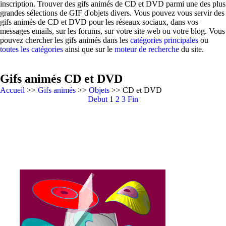
inscription. Trouver des gifs animés de CD et DVD parmi une des plus
grandes sélections de GIF d'objets divers. Vous pouvez vous servir des
gifs animés de CD et DVD pour les réseaux sociaux, dans vos
messages emails, sur les forums, sur votre site web ou votre blog. Vous
pouvez chercher les gifs animés dans les
catégories principales
ou
toutes les catégories
ainsi que sur le
moteur de recherche
du site.
Gifs animés CD et DVD
Accueil
>>
Gifs animés
>>
Objets
>> CD et DVD
Debut
1
2
3
Fin