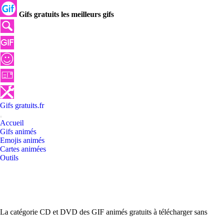
Gifs gratuits les meilleurs gifs
Gifs
gratuits
.
fr
Accueil
Gifs animés
Emojis animés
Cartes animées
Outils
La catégorie CD et DVD des GIF animés gratuits à télécharger sans