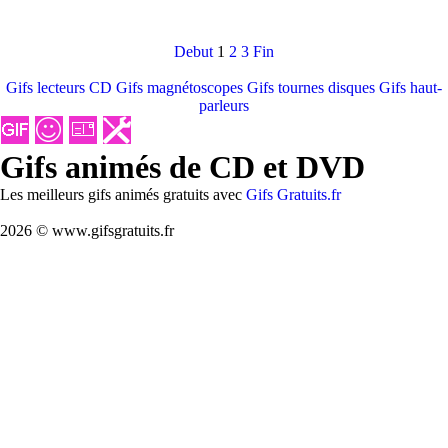
Debut
1
2
3
Fin
Gifs lecteurs CD
Gifs magnétoscopes
Gifs tournes disques
Gifs haut-
parleurs
Gifs animés de CD et DVD
Les meilleurs gifs animés gratuits avec
Gifs Gratuits.fr
2026 © www.gifsgratuits.fr