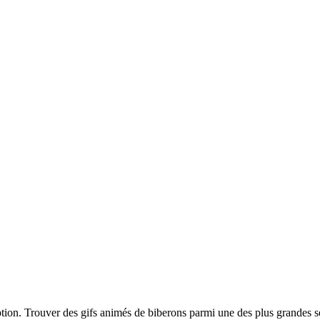
ption. Trouver des gifs animés de biberons parmi une des plus grandes s