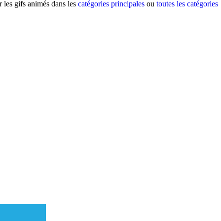
 les gifs animés dans les
catégories principales
ou
toutes les catégories