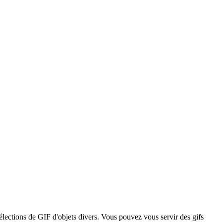
élections de GIF d'objets divers. Vous pouvez vous servir des gifs