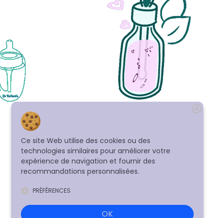
Ce site Web utilise des cookies ou des
technologies similaires pour améliorer votre
expérience de navigation et fournir des
recommandations personnalisées.
PRÉFÉRENCES
OK