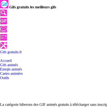
Gifs gratuits les meilleurs gifs
Gifs
gratuits
.
fr
Accueil
Gifs animés
Emojis animés
Cartes animées
Outils
La catégorie biberons des GIF animés gratuits à télécharger sans inscri