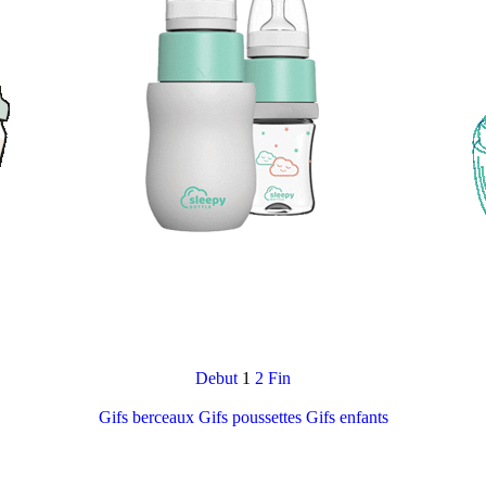
Debut
1
2
Fin
Gifs berceaux
Gifs poussettes
Gifs enfants