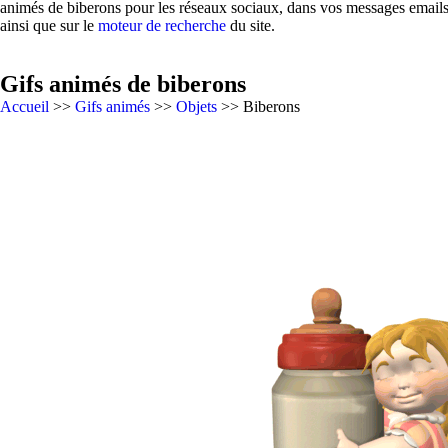
animés de biberons pour les réseaux sociaux, dans vos messages emails,
ainsi que sur le
moteur de recherche
du site.
Gifs animés de biberons
Accueil
>>
Gifs animés
>>
Objets
>> Biberons