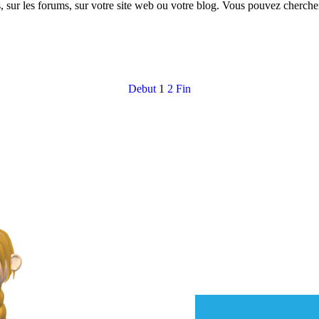
 sur les forums, sur votre site web ou votre blog. Vous pouvez chercher
Debut
1
2
Fin