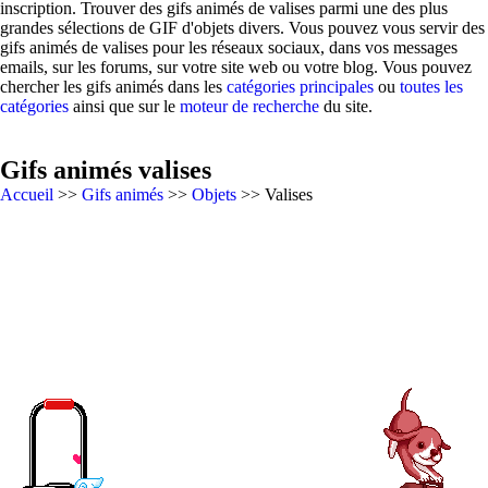
inscription. Trouver des gifs animés de valises parmi une des plus
grandes sélections de GIF d'objets divers. Vous pouvez vous servir des
gifs animés de valises pour les réseaux sociaux, dans vos messages
emails, sur les forums, sur votre site web ou votre blog. Vous pouvez
chercher les gifs animés dans les
catégories principales
ou
toutes les
catégories
ainsi que sur le
moteur de recherche
du site.
Gifs animés valises
Accueil
>>
Gifs animés
>>
Objets
>> Valises