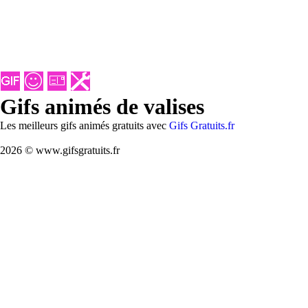
Gifs animés de valises
Les meilleurs gifs animés gratuits avec
Gifs Gratuits.fr
2026 © www.gifsgratuits.fr