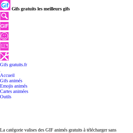
Gifs gratuits les meilleurs gifs
Gifs
gratuits
.
fr
Accueil
Gifs animés
Emojis animés
Cartes animées
Outils
La catégorie valises des GIF animés gratuits à télécharger sans