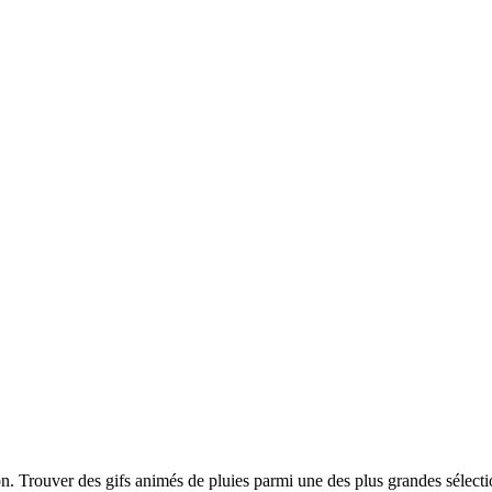
ion. Trouver des gifs animés de pluies parmi une des plus grandes sélec