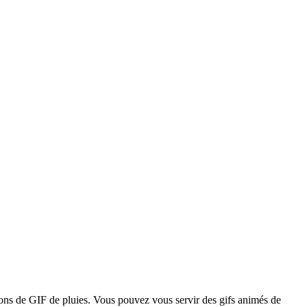
tions de GIF de pluies. Vous pouvez vous servir des gifs animés de