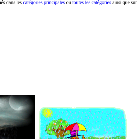
més dans les
catégories principales
ou
toutes les catégories
ainsi que sur