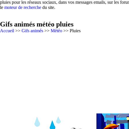
pluies pour les réseaux sociaux, dans vos messages emails, sur les foru
le
moteur de recherche
du site.
Gifs animés météo pluies
Accueil
>>
Gifs animés
>>
Météo
>> Pluies