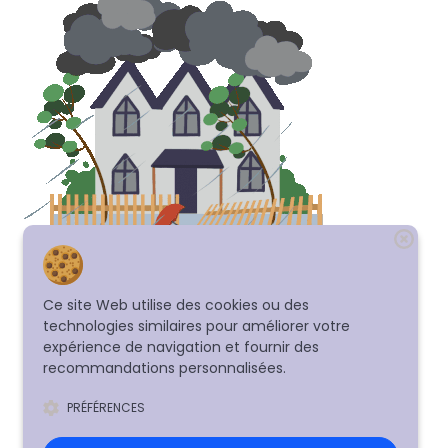
Ce site Web utilise des cookies ou des
technologies similaires pour améliorer votre
expérience de navigation et fournir des
recommandations personnalisées.
PRÉFÉRENCES