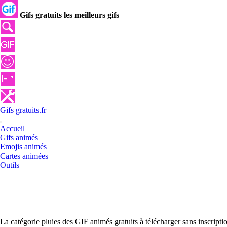
Gifs gratuits les meilleurs gifs
Gifs
gratuits
.
fr
Accueil
Gifs animés
Emojis animés
Cartes animées
Outils
La catégorie pluies des GIF animés gratuits à télécharger sans inscript