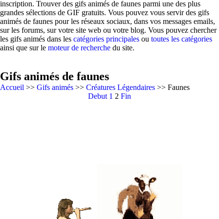
inscription. Trouver des gifs animés de faunes parmi une des plus
grandes sélections de GIF gratuits. Vous pouvez vous servir des gifs
animés de faunes pour les réseaux sociaux, dans vos messages emails,
sur les forums, sur votre site web ou votre blog. Vous pouvez chercher
les gifs animés dans les
catégories principales
ou
toutes les catégories
ainsi que sur le
moteur de recherche
du site.
Gifs animés de faunes
Accueil
>>
Gifs animés
>>
Créatures Légendaires
>> Faunes
Debut
1
2
Fin