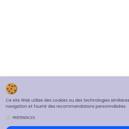
Ce site Web utilise des cookies ou des technologies similair
navigation et fournir des recommandations personnalisées.
PRÉFÉRENCES