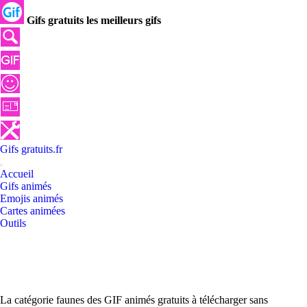
Gifs gratuits les meilleurs gifs
Gifs
gratuits
.
fr
Accueil
Gifs animés
Emojis animés
Cartes animées
Outils
La catégorie faunes des GIF animés gratuits à télécharger sans