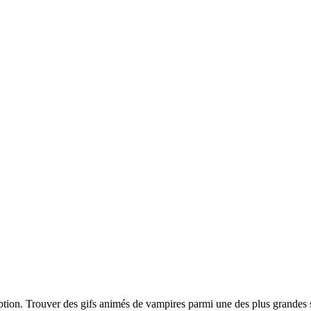
iption. Trouver des gifs animés de vampires parmi une des plus grandes 