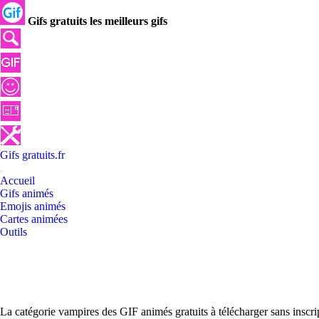
Gifs gratuits les meilleurs gifs
Gifs
gratuits
.
fr
Accueil
Gifs animés
Emojis animés
Cartes animées
Outils
La catégorie vampires des GIF animés gratuits à télécharger sans inscr