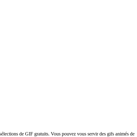
sélections de GIF gratuits. Vous pouvez vous servir des gifs animés de