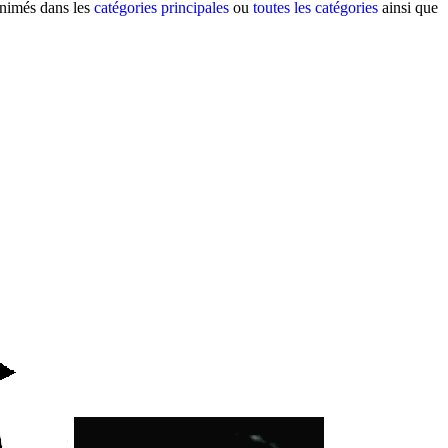
animés dans les
catégories principales
ou
toutes les catégories
ainsi que