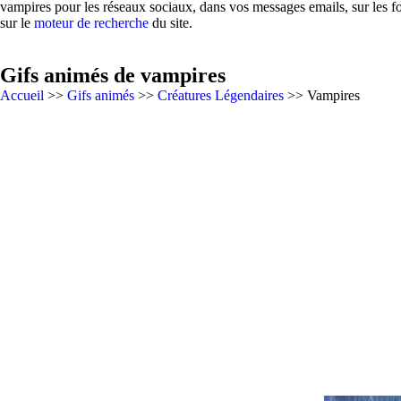
vampires pour les réseaux sociaux, dans vos messages emails, sur les f
sur le
moteur de recherche
du site.
Gifs animés de vampires
Accueil
>>
Gifs animés
>>
Créatures Légendaires
>> Vampires