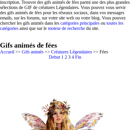
inscription. Trouver des gifs animés de fées parmi une des plus grandes
sélections de GIF de créatures Légendaires. Vous pouvez vous servir
des gifs animés de fées pour les réseaux sociaux, dans vos messages
emails, sur les forums, sur votre site web ou votre blog. Vous pouvez
chercher les gifs animés dans les
catégories principales
ou
toutes les
catégories
ainsi que sur le
moteur de recherche
du site.
Gifs animés de fées
Accueil
>>
Gifs animés
>>
Créatures Légendaires
>> Fées
Debut
1
2
3
4
Fin