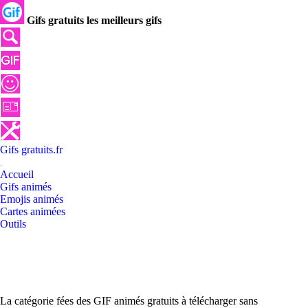
Gifs gratuits les meilleurs gifs
Gifs
gratuits
.
fr
Accueil
Gifs animés
Emojis animés
Cartes animées
Outils
La catégorie fées des GIF animés gratuits à télécharger sans