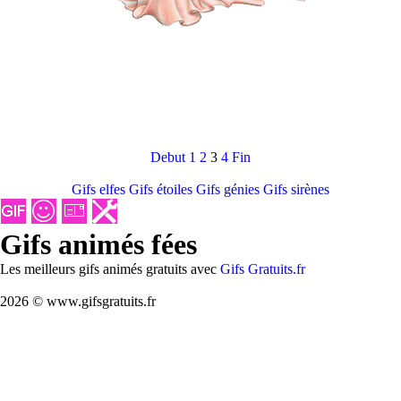
Debut
1
2
3
4
Fin
Gifs elfes
Gifs étoiles
Gifs génies
Gifs sirènes
Gifs animés fées
Les meilleurs gifs animés gratuits avec
Gifs Gratuits.fr
2026 © www.gifsgratuits.fr