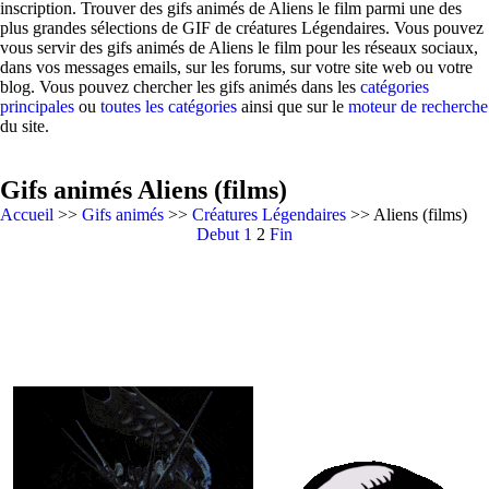
inscription. Trouver des gifs animés de Aliens le film parmi une des
plus grandes sélections de GIF de créatures Légendaires. Vous pouvez
vous servir des gifs animés de Aliens le film pour les réseaux sociaux,
dans vos messages emails, sur les forums, sur votre site web ou votre
blog. Vous pouvez chercher les gifs animés dans les
catégories
principales
ou
toutes les catégories
ainsi que sur le
moteur de recherche
du site.
Gifs animés Aliens (films)
Accueil
>>
Gifs animés
>>
Créatures Légendaires
>> Aliens (films)
Debut
1
2
Fin