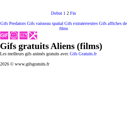
Debut
1
2
Fin
Gifs Predators
Gifs vaisseau spatial
Gifs extraterrestres
Gifs affiches de
films
Gifs gratuits Aliens (films)
Les meilleurs gifs animés gratuits avec
Gifs Gratuits.fr
2026 © www.gifsgratuits.fr