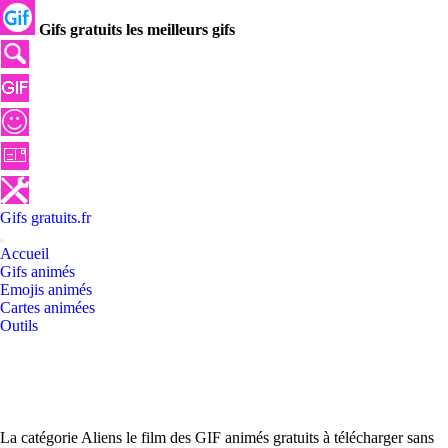
Gifs gratuits les meilleurs gifs
Gifs
gratuits
.
fr
Accueil
Gifs animés
Emojis animés
Cartes animées
Outils
La catégorie Aliens le film des GIF animés gratuits à télécharger sans