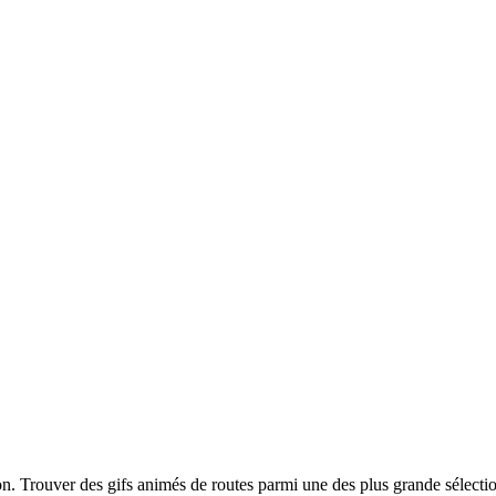
ion. Trouver des gifs animés de routes parmi une des plus grande sélecti