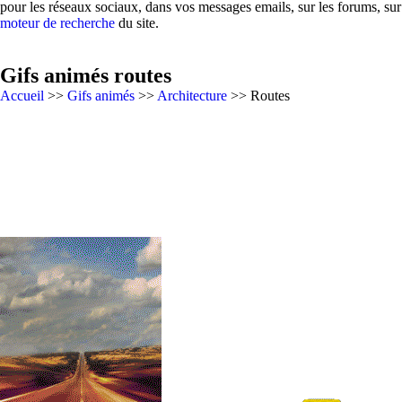
pour les réseaux sociaux, dans vos messages emails, sur les forums, su
moteur de recherche
du site.
Gifs animés routes
Accueil
>>
Gifs animés
>>
Architecture
>> Routes