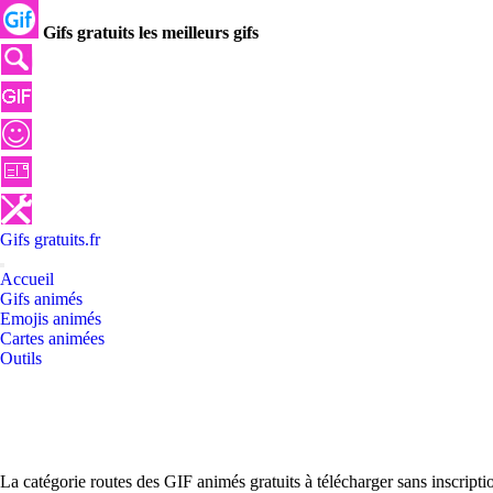
Gifs gratuits les meilleurs gifs
Gifs
gratuits
.
fr
Accueil
Gifs animés
Emojis animés
Cartes animées
Outils
La catégorie routes des GIF animés gratuits à télécharger sans inscript