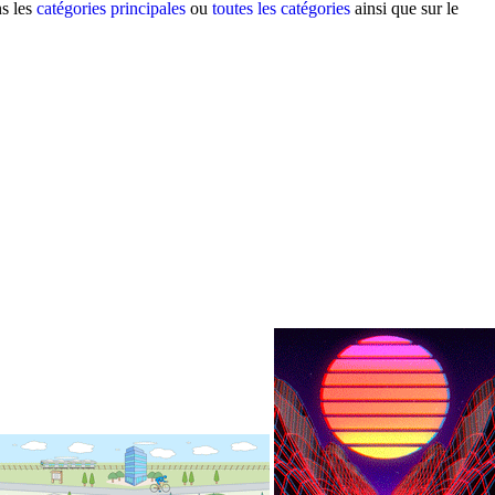
ns les
catégories principales
ou
toutes les catégories
ainsi que sur le