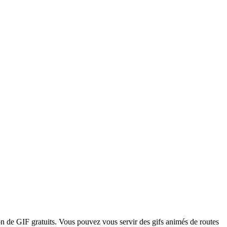
on de GIF gratuits. Vous pouvez vous servir des gifs animés de routes