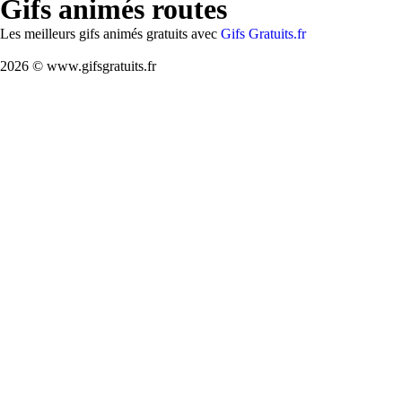
Gifs animés routes
Les meilleurs gifs animés gratuits avec
Gifs Gratuits.fr
2026 © www.gifsgratuits.fr