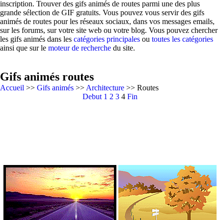
inscription. Trouver des gifs animés de routes parmi une des plus
grande sélection de GIF gratuits. Vous pouvez vous servir des gifs
animés de routes pour les réseaux sociaux, dans vos messages emails,
sur les forums, sur votre site web ou votre blog. Vous pouvez chercher
les gifs animés dans les
catégories principales
ou
toutes les catégories
ainsi que sur le
moteur de recherche
du site.
Gifs animés routes
Accueil
>>
Gifs animés
>>
Architecture
>> Routes
Debut
1
2
3
4
Fin