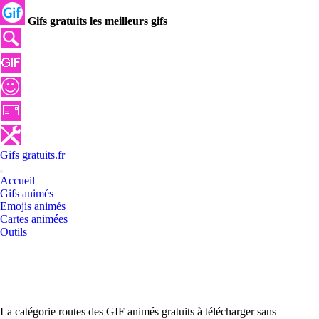
Gifs gratuits les meilleurs gifs
Gifs
gratuits
.
fr
Accueil
Gifs animés
Emojis animés
Cartes animées
Outils
La catégorie routes des GIF animés gratuits à télécharger sans