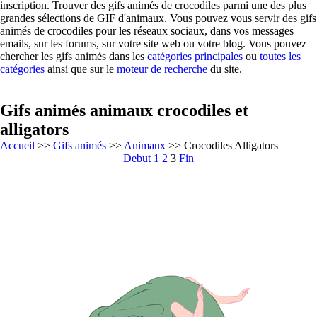
inscription. Trouver des gifs animés de crocodiles parmi une des plus
grandes sélections de GIF d'animaux. Vous pouvez vous servir des gifs
animés de crocodiles pour les réseaux sociaux, dans vos messages
emails, sur les forums, sur votre site web ou votre blog. Vous pouvez
chercher les gifs animés dans les
catégories principales
ou
toutes les
catégories
ainsi que sur le
moteur de recherche
du site.
Gifs animés animaux crocodiles et
alligators
Accueil
>>
Gifs animés
>>
Animaux
>> Crocodiles Alligators
Debut
1
2
3
Fin