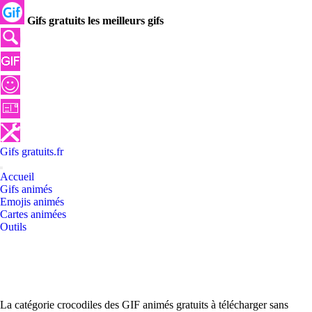
Gifs gratuits les meilleurs gifs
Gifs
gratuits
.
fr
Accueil
Gifs animés
Emojis animés
Cartes animées
Outils
La catégorie crocodiles des GIF animés gratuits à télécharger sans