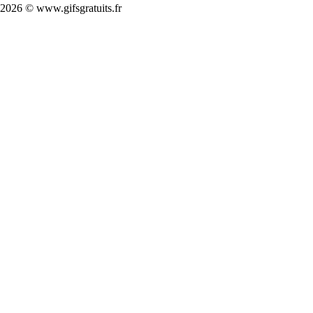
2026 © www.gifsgratuits.fr