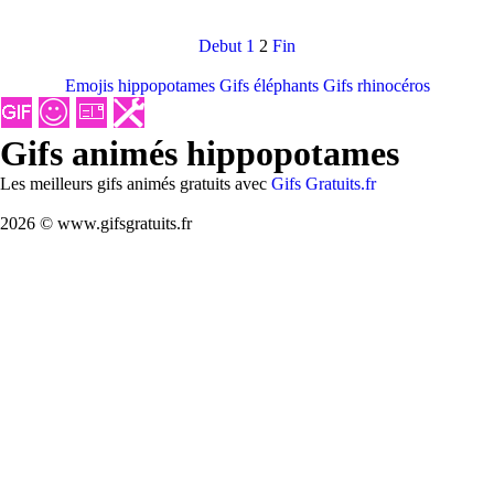
Debut
1
2
Fin
Emojis hippopotames
Gifs éléphants
Gifs rhinocéros
Gifs animés hippopotames
Les meilleurs gifs animés gratuits avec
Gifs Gratuits.fr
2026 © www.gifsgratuits.fr