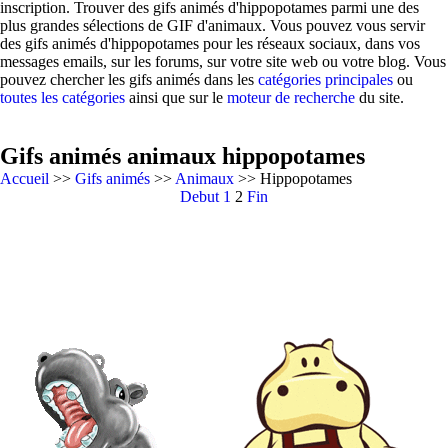
inscription. Trouver des gifs animés d'hippopotames parmi une des
plus grandes sélections de GIF d'animaux. Vous pouvez vous servir
des gifs animés d'hippopotames pour les réseaux sociaux, dans vos
messages emails, sur les forums, sur votre site web ou votre blog. Vous
pouvez chercher les gifs animés dans les
catégories principales
ou
toutes les catégories
ainsi que sur le
moteur de recherche
du site.
Gifs animés animaux hippopotames
Accueil
>>
Gifs animés
>>
Animaux
>> Hippopotames
Debut
1
2
Fin