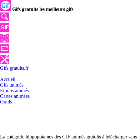
Gifs gratuits les meilleurs gifs
Gifs
gratuits
.
fr
Accueil
Gifs animés
Emojis animés
Cartes animées
Outils
La catégorie hippopotames des GIF animés gratuits à télécharger sans