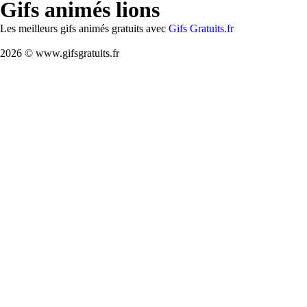
Gifs animés lions
Les meilleurs gifs animés gratuits avec
Gifs Gratuits.fr
2026 © www.gifsgratuits.fr