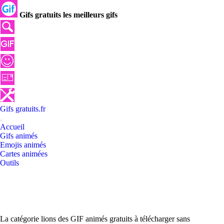
Gifs gratuits les meilleurs gifs
Gifs
gratuits
.
fr
Accueil
Gifs animés
Emojis animés
Cartes animées
Outils
La catégorie lions des GIF animés gratuits à télécharger sans