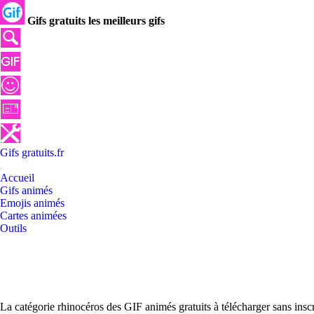
Gifs gratuits les meilleurs gifs
Gifs
gratuits
.
fr
Accueil
Gifs animés
Emojis animés
Cartes animées
Outils
La catégorie rhinocéros des GIF animés gratuits à télécharger sans ins