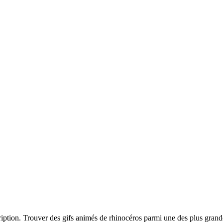
cription. Trouver des gifs animés de rhinocéros parmi une des plus gran