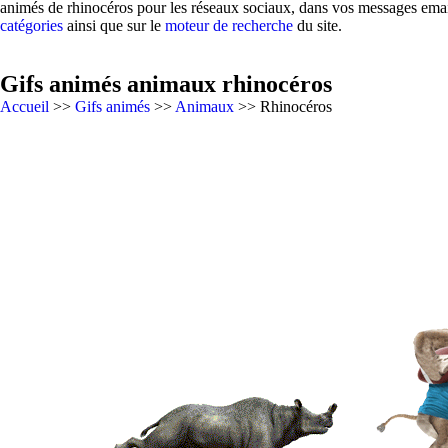
animés de rhinocéros pour les réseaux sociaux, dans vos messages email
catégories
ainsi que sur le
moteur de recherche
du site.
Gifs animés animaux rhinocéros
Accueil
>>
Gifs animés
>>
Animaux
>> Rhinocéros