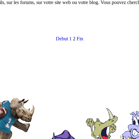
s, sur les forums, sur votre site web ou votre blog. Vous pouvez cherch
Debut
1
2
Fin