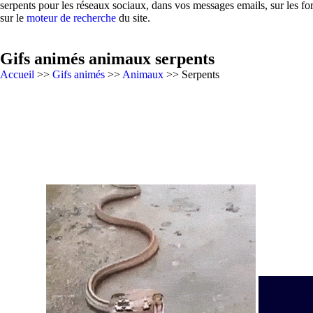
serpents pour les réseaux sociaux, dans vos messages emails, sur les fo
sur le
moteur de recherche
du site.
Gifs animés animaux serpents
Accueil
>>
Gifs animés
>>
Animaux
>> Serpents