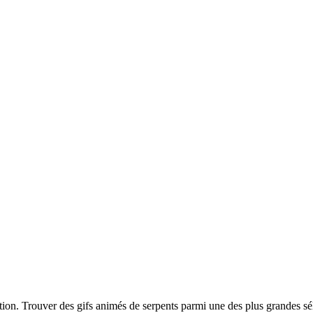
iption. Trouver des gifs animés de serpents parmi une des plus grandes 