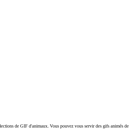
sélections de GIF d'animaux. Vous pouvez vous servir des gifs animés de