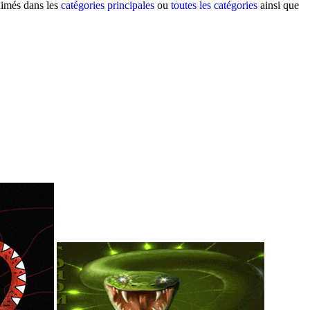
nimés dans les
catégories principales
ou
toutes les catégories
ainsi que