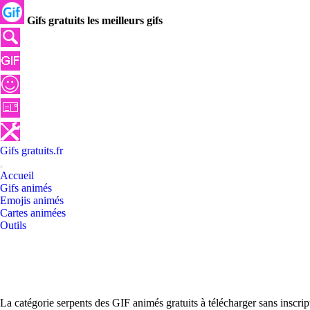
Gifs gratuits les meilleurs gifs
Gifs
gratuits
.
fr
Accueil
Gifs animés
Emojis animés
Cartes animées
Outils
La catégorie serpents des GIF animés gratuits à télécharger sans inscr