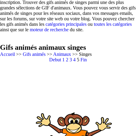
inscription. Trouver des gifs animés de singes parmi une des plus
grandes sélections de GIF d'animaux. Vous pouvez vous servir des gifs
animés de singes pour les réseaux sociaux, dans vos messages emails,
sur les forums, sur votre site web ou votre blog. Vous pouvez chercher
les gifs animés dans les
catégories principales
ou
toutes les catégories
ainsi que sur le
moteur de recherche
du site.
Gifs animés animaux singes
Accueil
>>
Gifs animés
>>
Animaux
>> Singes
Debut
1
2
3
4
5
Fin