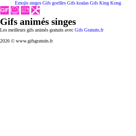
Emojis singes
Gifs gorilles
Gifs koalas
Gifs King Kong
Gifs animés singes
Les meilleurs gifs animés gratuits avec
Gifs Gratuits.fr
2026 © www.gifsgratuits.fr