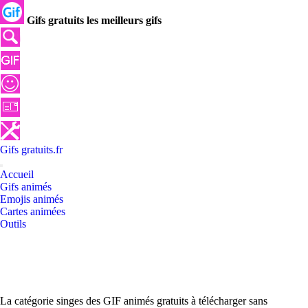
Gifs gratuits les meilleurs gifs
Gifs
gratuits
.
fr
Accueil
Gifs animés
Emojis animés
Cartes animées
Outils
La catégorie singes des GIF animés gratuits à télécharger sans