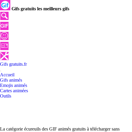
Gifs gratuits les meilleurs gifs
Gifs
gratuits
.
fr
Accueil
Gifs animés
Emojis animés
Cartes animées
Outils
La catégorie écureuils des GIF animés gratuits à télécharger sans