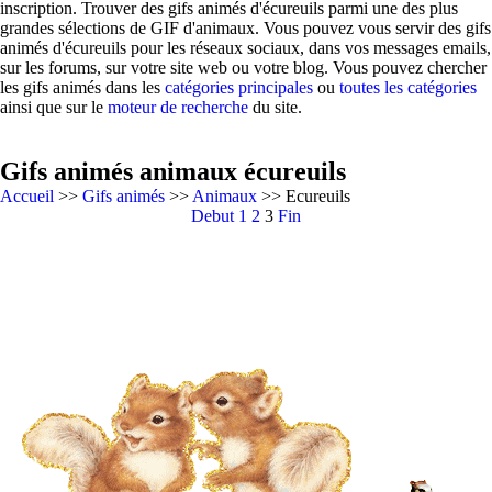
inscription. Trouver des gifs animés d'écureuils parmi une des plus
grandes sélections de GIF d'animaux. Vous pouvez vous servir des gifs
animés d'écureuils pour les réseaux sociaux, dans vos messages emails,
sur les forums, sur votre site web ou votre blog. Vous pouvez chercher
les gifs animés dans les
catégories principales
ou
toutes les catégories
ainsi que sur le
moteur de recherche
du site.
Gifs animés animaux écureuils
Accueil
>>
Gifs animés
>>
Animaux
>> Ecureuils
Debut
1
2
3
Fin