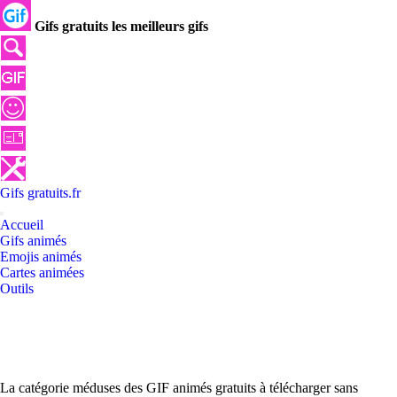
Gifs gratuits les meilleurs gifs
Gifs
gratuits
.
fr
Accueil
Gifs animés
Emojis animés
Cartes animées
Outils
La catégorie méduses des GIF animés gratuits à télécharger sans