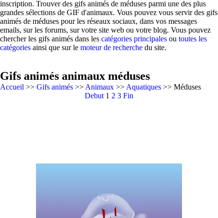
inscription. Trouver des gifs animés de méduses parmi une des plus
grandes sélections de GIF d'animaux. Vous pouvez vous servir des gifs
animés de méduses pour les réseaux sociaux, dans vos messages
emails, sur les forums, sur votre site web ou votre blog. Vous pouvez
chercher les gifs animés dans les
catégories principales
ou
toutes les
catégories
ainsi que sur le
moteur de recherche
du site.
Gifs animés animaux méduses
Accueil
>>
Gifs animés
>>
Animaux
>>
Aquatiques
>> Méduses
Debut
1
2
3
Fin