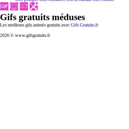
Gifs gratuits méduses
Les meilleurs gifs animés gratuits avec
Gifs Gratuits.fr
2026 © www.gifsgratuits.fr