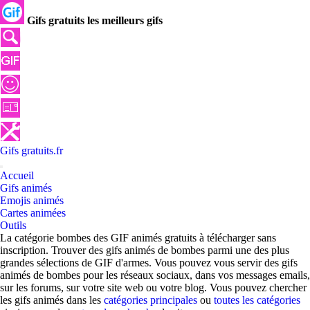
Gifs gratuits les meilleurs gifs
Gifs
gratuits
.
fr
Accueil
Gifs animés
Emojis animés
Cartes animées
Outils
La catégorie bombes des GIF animés gratuits à télécharger sans
inscription. Trouver des gifs animés de bombes parmi une des plus
grandes sélections de GIF d'armes. Vous pouvez vous servir des gifs
animés de bombes pour les réseaux sociaux, dans vos messages emails,
sur les forums, sur votre site web ou votre blog. Vous pouvez chercher
les gifs animés dans les
catégories principales
ou
toutes les catégories