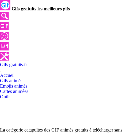
Gifs gratuits les meilleurs gifs
Gifs
gratuits
.
fr
Accueil
Gifs animés
Emojis animés
Cartes animées
Outils
La catégorie catapultes des GIF animés gratuits à télécharger sans