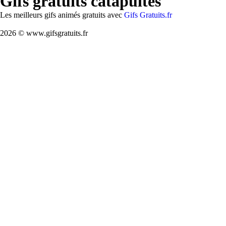
Gifs gratuits catapultes
Les meilleurs gifs animés gratuits avec
Gifs Gratuits.fr
2026 © www.gifsgratuits.fr