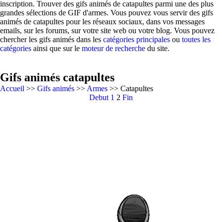
inscription. Trouver des gifs animés de catapultes parmi une des plus
grandes sélections de GIF d'armes. Vous pouvez vous servir des gifs
animés de catapultes pour les réseaux sociaux, dans vos messages
emails, sur les forums, sur votre site web ou votre blog. Vous pouvez
chercher les gifs animés dans les
catégories principales
ou
toutes les
catégories
ainsi que sur le
moteur de recherche
du site.
Gifs animés catapultes
Accueil
>>
Gifs animés
>>
Armes
>> Catapultes
Debut
1
2
Fin