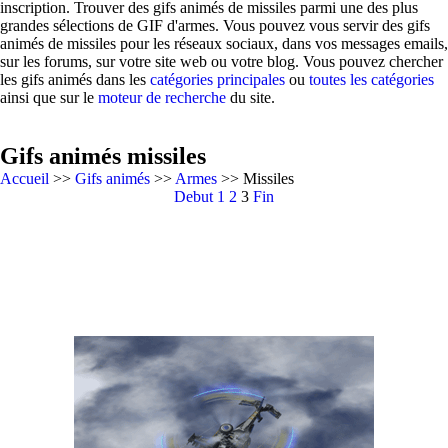
inscription. Trouver des gifs animés de missiles parmi une des plus
grandes sélections de GIF d'armes. Vous pouvez vous servir des gifs
animés de missiles pour les réseaux sociaux, dans vos messages emails,
sur les forums, sur votre site web ou votre blog. Vous pouvez chercher
les gifs animés dans les
catégories principales
ou
toutes les catégories
ainsi que sur le
moteur de recherche
du site.
Gifs animés missiles
Accueil
>>
Gifs animés
>>
Armes
>> Missiles
Debut
1
2
3
Fin