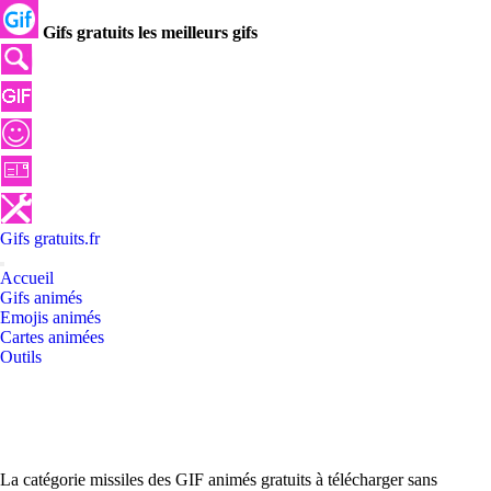
Gifs gratuits les meilleurs gifs
Gifs
gratuits
.
fr
Accueil
Gifs animés
Emojis animés
Cartes animées
Outils
La catégorie missiles des GIF animés gratuits à télécharger sans