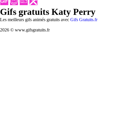
Gifs gratuits Katy Perry
Les meilleurs gifs animés gratuits avec
Gifs Gratuits.fr
2026 © www.gifsgratuits.fr