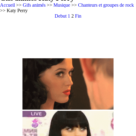
Accueil
>>
Gifs animés
>>
Musique
>>
Chanteurs et groupes de rock
>> Katy Perry
Debut
1
2
Fin