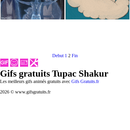
Debut
1
2
Fin
Gifs gratuits Tupac Shakur
Les meilleurs gifs animés gratuits avec
Gifs Gratuits.fr
2026 © www.gifsgratuits.fr