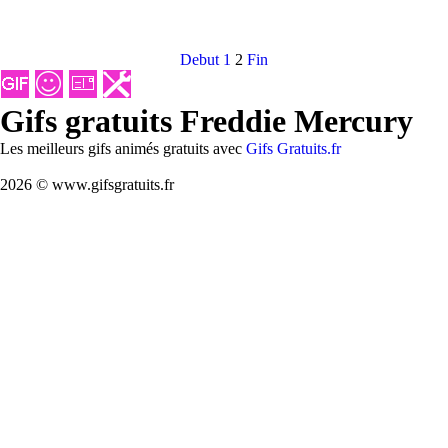
Debut
1
2
Fin
Gifs gratuits Freddie Mercury
Les meilleurs gifs animés gratuits avec
Gifs Gratuits.fr
2026 © www.gifsgratuits.fr