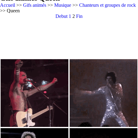
Accueil
>>
Gifs animés
>>
Musique
>>
Chanteurs et groupes de rock
>> Queen
Debut
1
2
Fin