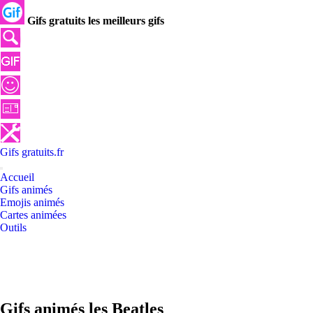
Gifs gratuits les meilleurs gifs
Gifs
gratuits
.
fr
Accueil
Gifs animés
Emojis animés
Cartes animées
Outils
Gifs animés les Beatles