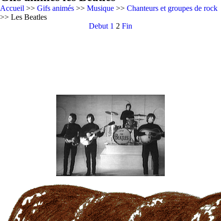
Accueil
>>
Gifs animés
>>
Musique
>>
Chanteurs et groupes de rock
>> Les Beatles
Debut
1
2
Fin