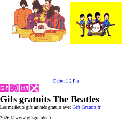
Debut
1
2
Fin
Gifs gratuits The Beatles
Les meilleurs gifs animés gratuits avec
Gifs Gratuits.fr
2026 © www.gifsgratuits.fr