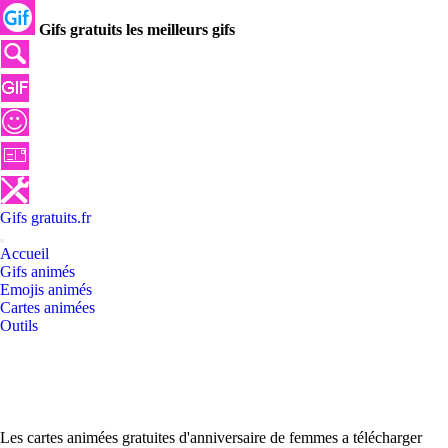
Gifs gratuits les meilleurs gifs
Gifs
gratuits
.
fr
Accueil
Gifs animés
Emojis animés
Cartes animées
Outils
Les cartes animées gratuites d'anniversaire de femmes a télécharger