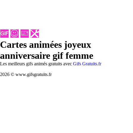
Cartes animées joyeux
anniversaire gif femme
Les meilleurs gifs animés gratuits avec
Gifs Gratuits.fr
2026 © www.gifsgratuits.fr