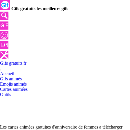
Gifs gratuits les meilleurs gifs
Gifs
gratuits
.
fr
Accueil
Gifs animés
Emojis animés
Cartes animées
Outils
Les cartes animées gratuites d'anniversaire de femmes a télécharger