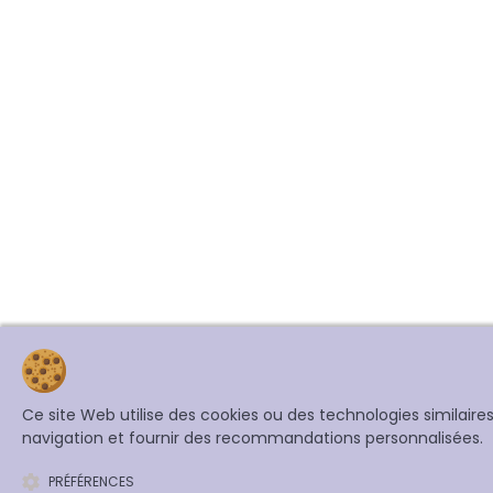
Ce site Web utilise des cookies ou des technologies similair
navigation et fournir des recommandations personnalisées.
PRÉFÉRENCES