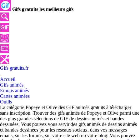
Gifs gratuits les meilleurs gifs
Gifs
gratuits
.
fr
Accueil
Gifs animés
Emojis animés
Cartes animées
Outils
La catégorie Popeye et Olive des GIF animés gratuits à télécharger
sans inscription. Trouver des gifs animés de Popeye et Olive parmi une
des plus grandes sélections de GIF de dessins animés et bandes
dessinées. Vous pouvez vous servir des gifs animés de dessins animés
et bandes dessinées pour les réseaux sociaux, dans vos messages
emails, sur les forums, sur votre site web ou votre blog. Vous pouvez