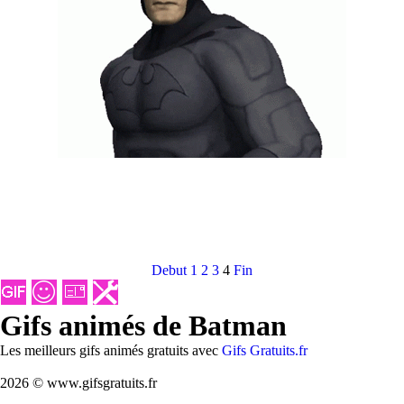
Debut
1
2
3
4
Fin
Gifs animés de Batman
Les meilleurs gifs animés gratuits avec
Gifs Gratuits.fr
2026 © www.gifsgratuits.fr