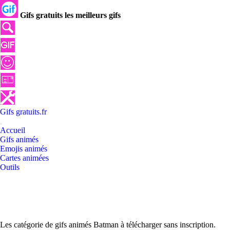
Gifs gratuits les meilleurs gifs
Gifs
gratuits
.
fr
Accueil
Gifs animés
Emojis animés
Cartes animées
Outils
Les catégorie de gifs animés Batman à télécharger sans inscription.