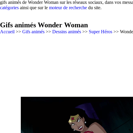
gifs animés de Wonder Woman sur les réseaux sociaux, dans vos message
catégories
ainsi que sur le
moteur de recherche
du site.
Gifs animés Wonder Woman
Accueil
>>
Gifs animés
>>
Dessins animés
>>
Super Héros
>> Wonde