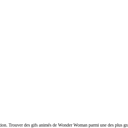
tion. Trouver des gifs animés de Wonder Woman parmi une des plus gran