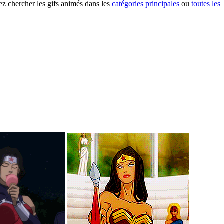
z chercher les gifs animés dans les
catégories principales
ou
toutes les