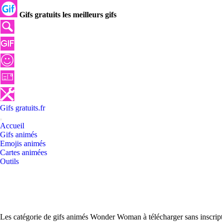
Gifs gratuits les meilleurs gifs
Gifs
gratuits
.
fr
Accueil
Gifs animés
Emojis animés
Cartes animées
Outils
Les catégorie de gifs animés Wonder Woman à télécharger sans inscrip