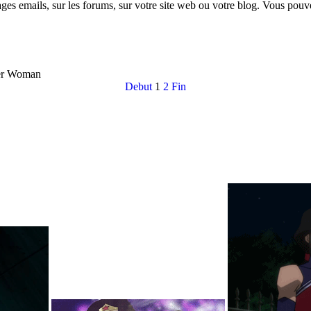
s emails, sur les forums, sur votre site web ou votre blog. Vous pouve
r Woman
Debut
1
2
Fin