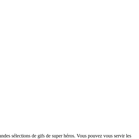
des sélections de gifs de super héros. Vous pouvez vous servir les