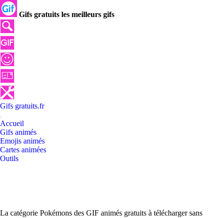
Gifs gratuits les meilleurs gifs
Gifs
gratuits
.
fr
Accueil
Gifs animés
Emojis animés
Cartes animées
Outils
La catégorie Pokémons des GIF animés gratuits à télécharger sans