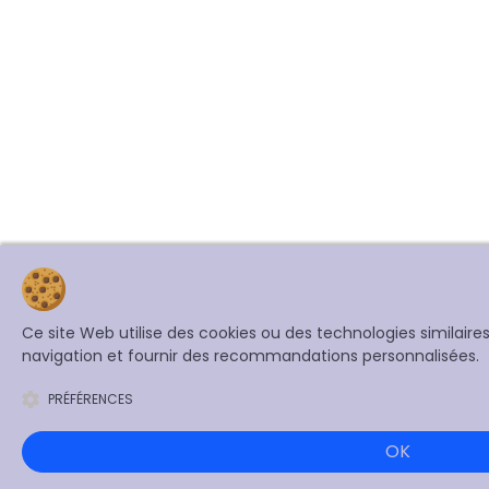
Ce site Web utilise des cookies ou des technologies similair
navigation et fournir des recommandations personnalisées.
PRÉFÉRENCES
OK