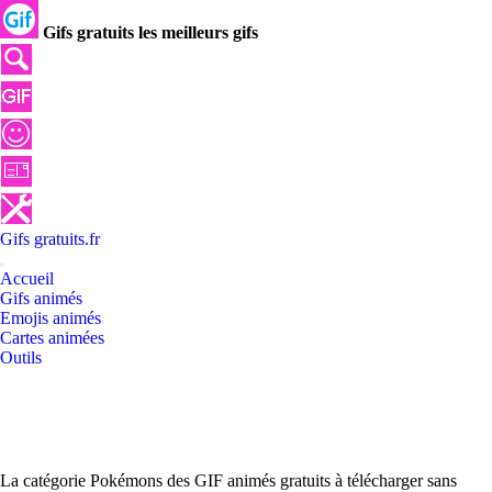
Gifs gratuits les meilleurs gifs
Gifs
gratuits
.
fr
Accueil
Gifs animés
Emojis animés
Cartes animées
Outils
La catégorie Pokémons des GIF animés gratuits à télécharger sans