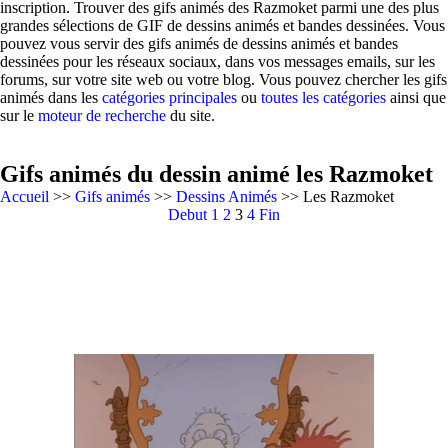
inscription. Trouver des gifs animés des Razmoket parmi une des plus
grandes sélections de GIF de dessins animés et bandes dessinées. Vous
pouvez vous servir des gifs animés de dessins animés et bandes
dessinées pour les réseaux sociaux, dans vos messages emails, sur les
forums, sur votre site web ou votre blog. Vous pouvez chercher les gifs
animés dans les
catégories principales
ou
toutes les catégories
ainsi que
sur le
moteur de recherche
du site.
Gifs animés du dessin animé les Razmoket
Accueil
>>
Gifs animés
>>
Dessins Animés
>> Les Razmoket
Debut
1
2
3
4
Fin