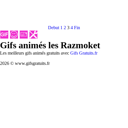
Debut
1
2
3
4
Fin
Gifs animés les Razmoket
Les meilleurs gifs animés gratuits avec
Gifs Gratuits.fr
2026 © www.gifsgratuits.fr