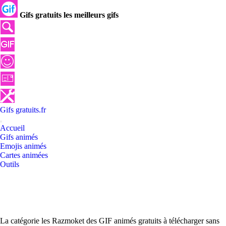
Gifs gratuits les meilleurs gifs
Gifs
gratuits
.
fr
Accueil
Gifs animés
Emojis animés
Cartes animées
Outils
La catégorie les Razmoket des GIF animés gratuits à télécharger sans