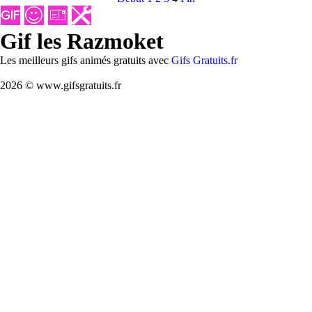
Gif les Razmoket
Les meilleurs gifs animés gratuits avec
Gifs Gratuits.fr
2026 © www.gifsgratuits.fr