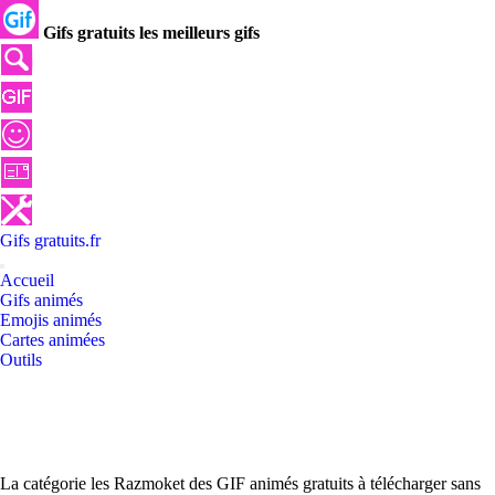
Gifs gratuits les meilleurs gifs
Gifs
gratuits
.
fr
Accueil
Gifs animés
Emojis animés
Cartes animées
Outils
La catégorie les Razmoket des GIF animés gratuits à télécharger sans