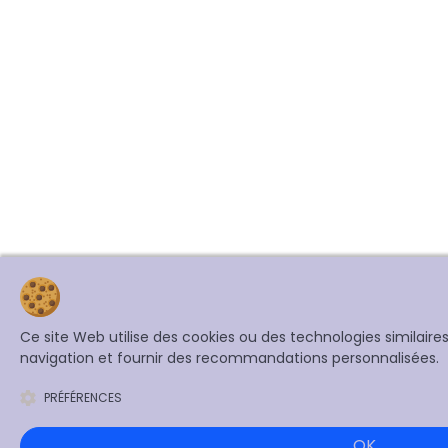
Ce site Web utilise des cookies ou des technologies similair
navigation et fournir des recommandations personnalisées.
PRÉFÉRENCES
OK