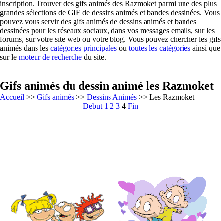
inscription. Trouver des gifs animés des Razmoket parmi une des plus
grandes sélections de GIF de dessins animés et bandes dessinées. Vous
pouvez vous servir des gifs animés de dessins animés et bandes
dessinées pour les réseaux sociaux, dans vos messages emails, sur les
forums, sur votre site web ou votre blog. Vous pouvez chercher les gifs
animés dans les
catégories principales
ou
toutes les catégories
ainsi que
sur le
moteur de recherche
du site.
Gifs animés du dessin animé les Razmoket
Accueil
>>
Gifs animés
>>
Dessins Animés
>> Les Razmoket
Debut
1
2
3
4
Fin