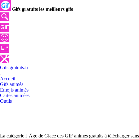
Gifs gratuits les meilleurs gifs
Gifs
gratuits
.
fr
Accueil
Gifs animés
Emojis animés
Cartes animées
Outils
La catégorie l' Âge de Glace des GIF animés gratuits à télécharger san