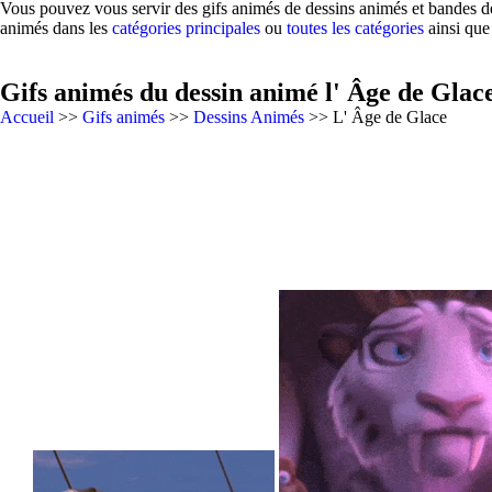
Vous pouvez vous servir des gifs animés de dessins animés et bandes de
animés dans les
catégories principales
ou
toutes les catégories
ainsi que
Gifs animés du dessin animé l' Âge de Glac
Accueil
>>
Gifs animés
>>
Dessins Animés
>> L' Âge de Glace