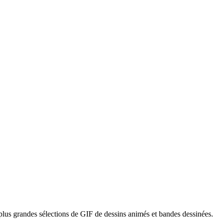
 plus grandes sélections de GIF de dessins animés et bandes dessinées.