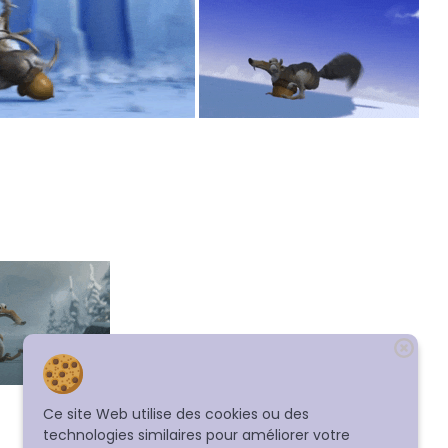
Ce site Web utilise des cookies ou des
technologies similaires pour améliorer votre