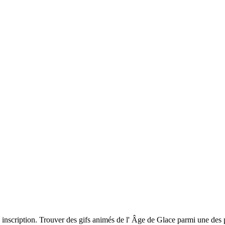
s inscription. Trouver des gifs animés de l' Âge de Glace parmi une des