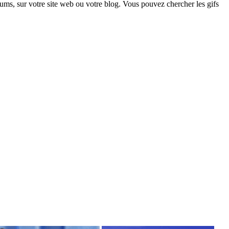
ums, sur votre site web ou votre blog. Vous pouvez chercher les gifs