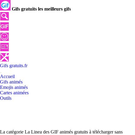
Gifs gratuits les meilleurs gifs
Gifs
gratuits
.
fr
Accueil
Gifs animés
Emojis animés
Cartes animées
Outils
La catégorie La Linea des GIF animés gratuits à télécharger sans