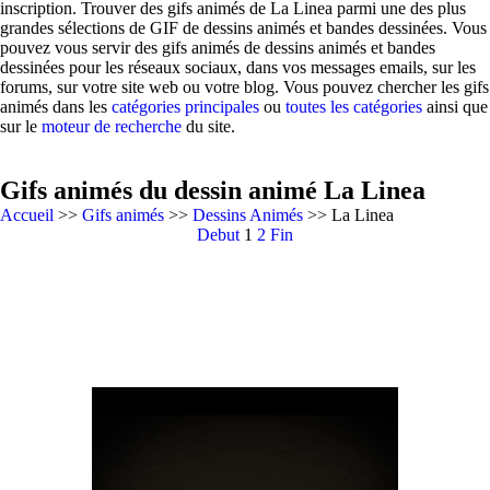
inscription. Trouver des gifs animés de La Linea parmi une des plus
grandes sélections de GIF de dessins animés et bandes dessinées. Vous
pouvez vous servir des gifs animés de dessins animés et bandes
dessinées pour les réseaux sociaux, dans vos messages emails, sur les
forums, sur votre site web ou votre blog. Vous pouvez chercher les gifs
animés dans les
catégories principales
ou
toutes les catégories
ainsi que
sur le
moteur de recherche
du site.
Gifs animés du dessin animé La Linea
Accueil
>>
Gifs animés
>>
Dessins Animés
>> La Linea
Debut
1
2
Fin