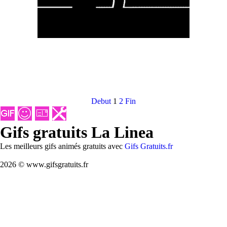
Debut
1
2
Fin
Gifs gratuits La Linea
Les meilleurs gifs animés gratuits avec
Gifs Gratuits.fr
2026 © www.gifsgratuits.fr