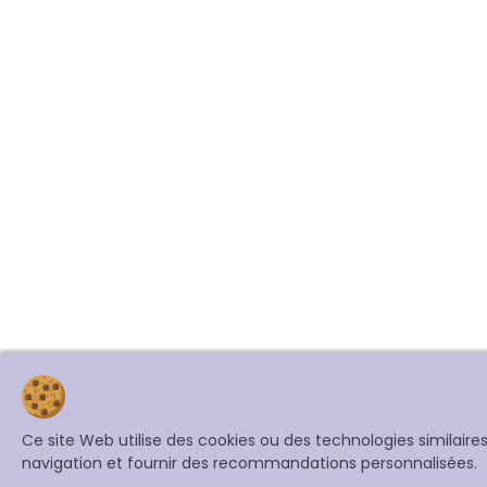
Ce site Web utilise des cookies ou des technologies similair
navigation et fournir des recommandations personnalisées.