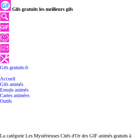
Gifs gratuits les meilleurs gifs
Gifs
gratuits
.
fr
Accueil
Gifs animés
Emojis animés
Cartes animées
Outils
La catégorie Les Mystérieuses Cités d'Or des GIF animés gratuits à