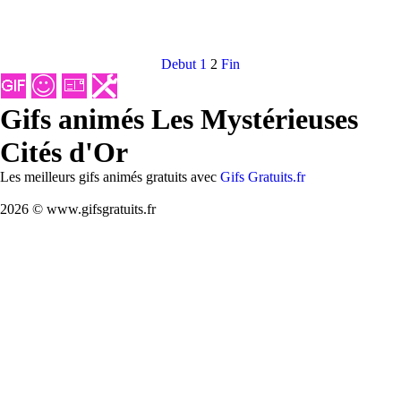
Debut
1
2
Fin
Gifs animés Les Mystérieuses
Cités d'Or
Les meilleurs gifs animés gratuits avec
Gifs Gratuits.fr
2026 © www.gifsgratuits.fr