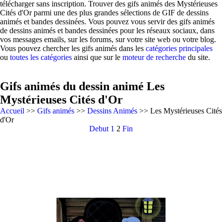
télécharger sans inscription. Trouver des gifs animés des Mystérieuses
Cités d'Or parmi une des plus grandes sélections de GIF de dessins
animés et bandes dessinées. Vous pouvez vous servir des gifs animés
de dessins animés et bandes dessinées pour les réseaux sociaux, dans
vos messages emails, sur les forums, sur votre site web ou votre blog.
Vous pouvez chercher les gifs animés dans les
catégories principales
ou
toutes les catégories
ainsi que sur le
moteur de recherche
du site.
Gifs animés du dessin animé Les
Mystérieuses Cités d'Or
Accueil
>>
Gifs animés
>>
Dessins Animés
>> Les Mystérieuses Cités
d'Or
Debut
1
2
Fin