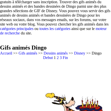
gratuits à télécharger sans inscription. Trouver des gifs animés du
dessins animés et des bandes dessinées de Dingo parmi une des plus
grandes sélections de GIF de Disney. Vous pouvez vous servir des gifs
animés de dessins animés et bandes dessinées de Dingo pour les
réseaux sociaux, dans vos messages emails, sur les forums, sur votre
site web ou votre blog. Vous pouvez chercher les gifs animés dans les
catégories principales
ou
toutes les catégories
ainsi que sur le
moteur
de recherche
du site.
Gifs animés Dingo
Accueil
>>
Gifs animés
>>
Dessins animés
>>
Disney
>> Dingo
Debut
1
2
3
Fin