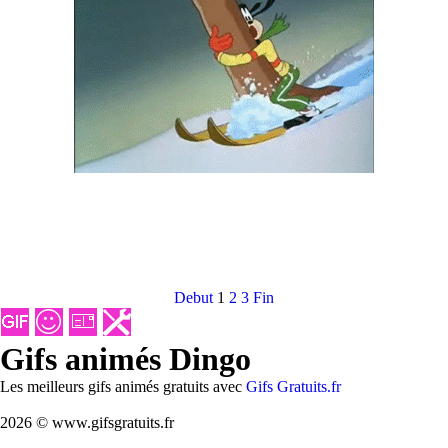
Debut
1
2
3
Fin
Gifs animés Dingo
Les meilleurs gifs animés gratuits avec
Gifs Gratuits.fr
2026 © www.gifsgratuits.fr