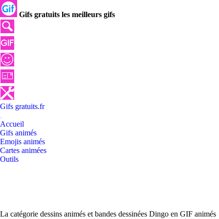
Gifs gratuits les meilleurs gifs
Gifs
gratuits
.
fr
Accueil
Gifs animés
Emojis animés
Cartes animées
Outils
La catégorie dessins animés et bandes dessinées Dingo en GIF animés