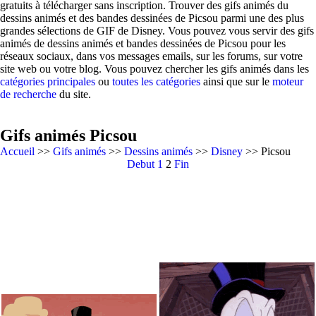
gratuits à télécharger sans inscription. Trouver des gifs animés du
dessins animés et des bandes dessinées de Picsou parmi une des plus
grandes sélections de GIF de Disney. Vous pouvez vous servir des gifs
animés de dessins animés et bandes dessinées de Picsou pour les
réseaux sociaux, dans vos messages emails, sur les forums, sur votre
site web ou votre blog. Vous pouvez chercher les gifs animés dans les
catégories principales
ou
toutes les catégories
ainsi que sur le
moteur
de recherche
du site.
Gifs animés Picsou
Accueil
>>
Gifs animés
>>
Dessins animés
>>
Disney
>> Picsou
Debut
1
2
Fin