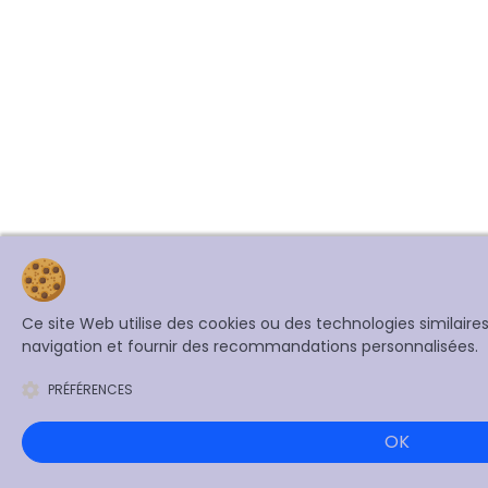
Ce site Web utilise des cookies ou des technologies similair
navigation et fournir des recommandations personnalisées.
PRÉFÉRENCES
OK