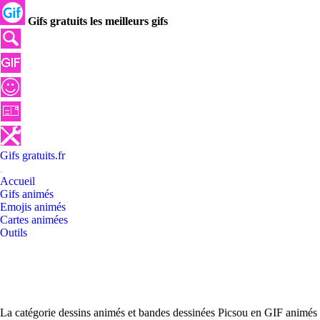
Gifs gratuits les meilleurs gifs
Gifs
gratuits
.
fr
Accueil
Gifs animés
Emojis animés
Cartes animées
Outils
La catégorie dessins animés et bandes dessinées Picsou en GIF animés