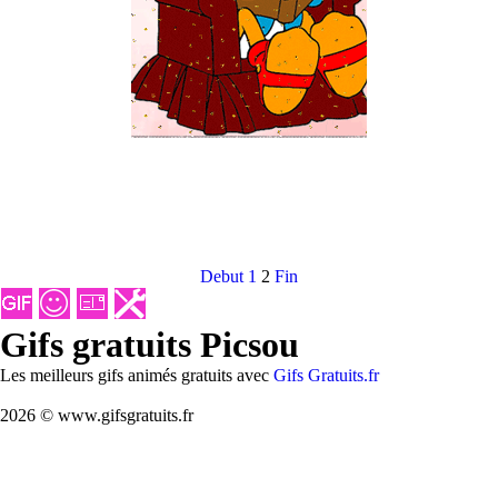
Debut
1
2
Fin
Gifs gratuits Picsou
Les meilleurs gifs animés gratuits avec
Gifs Gratuits.fr
2026 © www.gifsgratuits.fr