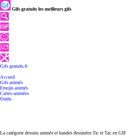
Gifs gratuits les meilleurs gifs
Gifs
gratuits
.
fr
Accueil
Gifs animés
Emojis animés
Cartes animées
Outils
La catégorie dessins animés et bandes dessinées Tic et Tac en GIF