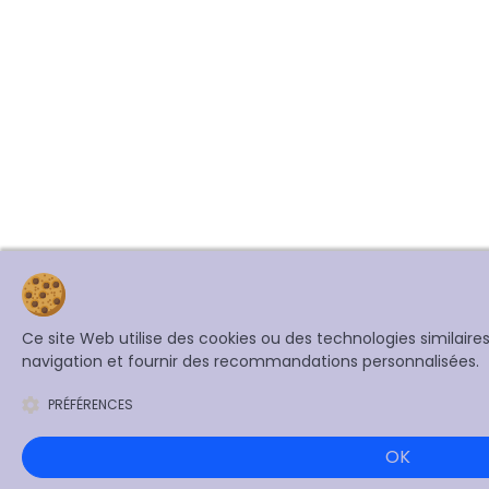
Ce site Web utilise des cookies ou des technologies similair
navigation et fournir des recommandations personnalisées.
PRÉFÉRENCES
OK