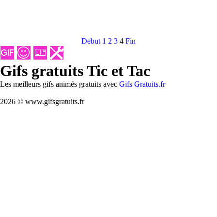
Debut
1
2
3
4
Fin
Gifs gratuits Tic et Tac
Les meilleurs gifs animés gratuits avec
Gifs Gratuits.fr
2026 © www.gifsgratuits.fr