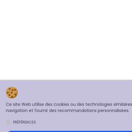
Ce site Web utilise des cookies ou des technologies similair
navigation et fournir des recommandations personnalisées.
PRÉFÉRENCES