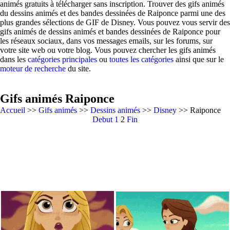
animés gratuits à télécharger sans inscription. Trouver des gifs animés
du dessins animés et des bandes dessinées de Raiponce parmi une des
plus grandes sélections de GIF de Disney. Vous pouvez vous servir des
gifs animés de dessins animés et bandes dessinées de Raiponce pour
les réseaux sociaux, dans vos messages emails, sur les forums, sur
votre site web ou votre blog. Vous pouvez chercher les gifs animés
dans les
catégories principales
ou
toutes les catégories
ainsi que sur le
moteur de recherche
du site.
Gifs animés Raiponce
Accueil
>>
Gifs animés
>>
Dessins animés
>>
Disney
>> Raiponce
Debut
1
2
Fin