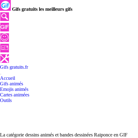
Gifs gratuits les meilleurs gifs
Gifs
gratuits
.
fr
Accueil
Gifs animés
Emojis animés
Cartes animées
Outils
La catégorie dessins animés et bandes dessinées Raiponce en GIF