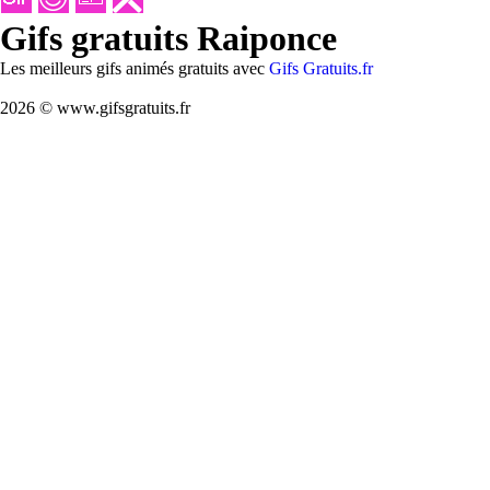
Gifs gratuits Raiponce
Les meilleurs gifs animés gratuits avec
Gifs Gratuits.fr
2026 © www.gifsgratuits.fr