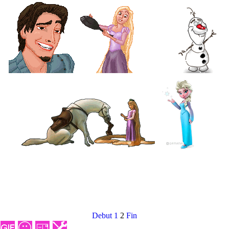
Debut
1
2
Fin