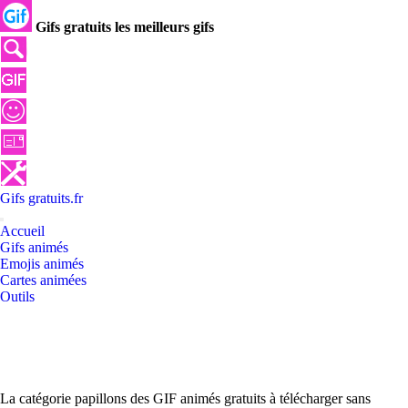
Gifs gratuits les meilleurs gifs
Gifs
gratuits
.
fr
Accueil
Gifs animés
Emojis animés
Cartes animées
Outils
La catégorie papillons des GIF animés gratuits à télécharger sans